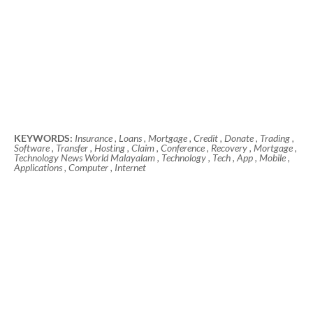
KEYWORDS:
Insurance , Loans , Mortgage , Credit , Donate , Trading ,
Software , Transfer , Hosting , Claim , Conference , Recovery , Mortgage ,
Technology News World Malayalam , Technology , Tech , App , Mobile ,
Applications , Computer , Internet