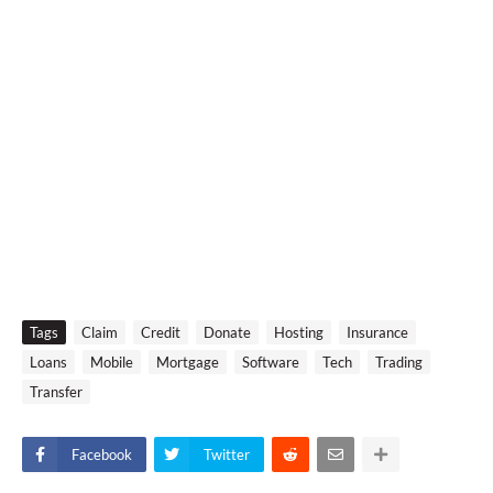
Tags
Claim
Credit
Donate
Hosting
Insurance
Loans
Mobile
Mortgage
Software
Tech
Trading
Transfer
Facebook
Twitter