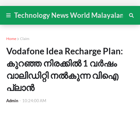
Technology News World Malayalam
Home
Claim
Vodafone Idea Recharge Plan:
കുറഞ്ഞ നിരക്കിൽ 1 വർഷം
വാലിഡിറ്റി നൽകുന്ന വിഐ
പ്ലാൻ
Admin
-
10:24:00 AM