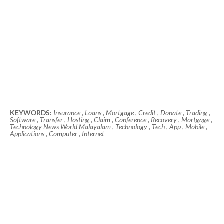
KEYWORDS:
Insurance , Loans , Mortgage , Credit , Donate , Trading ,
Software , Transfer , Hosting , Claim , Conference , Recovery , Mortgage ,
Technology News World Malayalam , Technology , Tech , App , Mobile ,
Applications , Computer , Internet