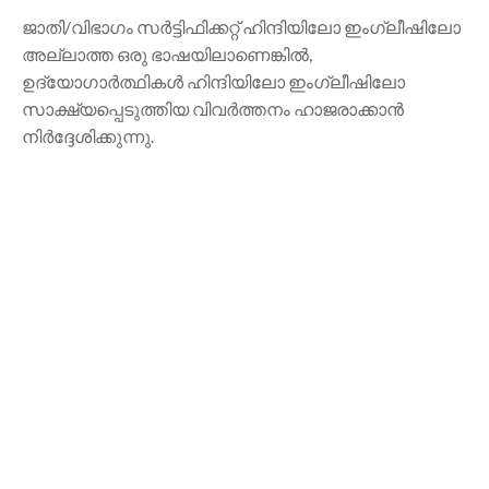
ജാതി/വിഭാഗം സർട്ടിഫിക്കറ്റ് ഹിന്ദിയിലോ ഇംഗ്ലീഷിലോ
അല്ലാത്ത ഒരു ഭാഷയിലാണെങ്കിൽ,
ഉദ്യോഗാർത്ഥികൾ ഹിന്ദിയിലോ ഇംഗ്ലീഷിലോ
സാക്ഷ്യപ്പെടുത്തിയ വിവർത്തനം ഹാജരാക്കാൻ
നിർദ്ദേശിക്കുന്നു.