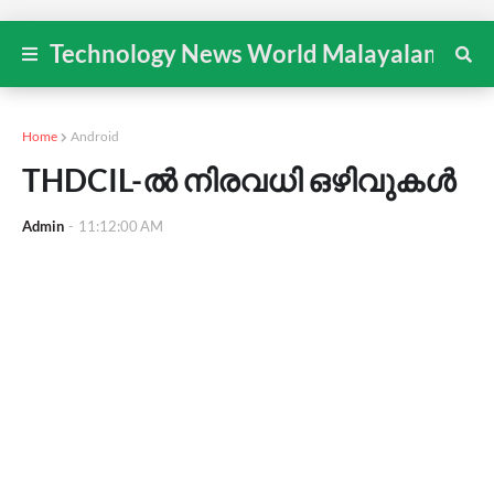
Technology News World Malayalam
Home
Android
THDCIL-ൽ നിരവധി ഒഴിവുകൾ
Admin
-
11:12:00 AM