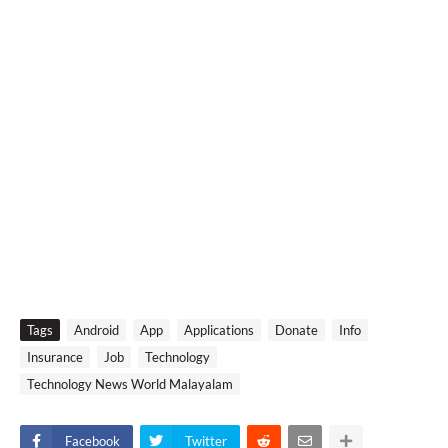
Tags
Android
App
Applications
Donate
Info
Insurance
Job
Technology
Technology News World Malayalam
Facebook
Twitter