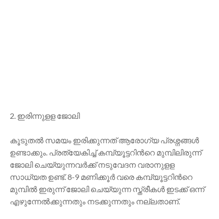
2. ഇരിന്നുളള ജോലി
കൂടുതല്‍ സമയം ഇരിക്കുന്നത് ആരോഗ്യ പ്രശ്നങ്ങള്‍
ഉണ്ടാക്കും. പ്രത്യേകിച്ച് കമ്പ്യൂട്ടറിന്‍റെ മുമ്പിലിരുന്ന്
ജോലി ചെയ്യുന്നവര്‍ക്ക് നടുവേദന വരാനുളള
സാധ്യത ഉണ്ട്. 8-9 മണിക്കൂര്‍ വരെ കമ്പ്യൂട്ടറിന്‍റെ
മുമ്പില്‍ ഇരുന്ന് ജോലി ചെയ്യുന്ന സ്ത്രീകള്‍ ഇടക്ക് ഒന്ന്
എഴുന്നേല്‍ക്കുന്നതും നടക്കുന്നതും നല്ലതാണ്.