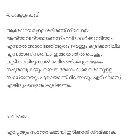
4. വെളളം കുടി
ആരോഗ്യമുളള ശരീരത്തിന് വെള്ളം
അത്യാവശ്യമാണെന്ന് എല്ലാവര്‍ക്കുമറിയാം.
എന്നാല്‍ അതറിഞ്ഞ് ആരും വെള്ളം കുടിക്കാറില്ല
എന്നതാണ് സത്യം. ഇത്തരത്തില്‍ വെള്ളം
കുടിക്കാതിരുന്നാല്‍ ശരീരത്തിലെ ഊര്‍ജ്ജം
നഷ്ടമാവുകയും വ്യക്ക രോഗം വരെ വരാനുളള
സാധ്യതയും ഏറെയാണ്. ദിവസവും എട്ട് ഗ്ലാസ്
എങ്കിലും വെള്ളം കുടിക്കണം.
5. വിഷമം
എപ്പോഴും സന്തോഷമായി ഇരിക്കാന്‍ ശ്രമിക്കുക.